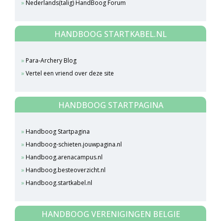
Nederlands(talig) HandBoog Forum
HANDBOOG STARTKABEL.NL
Para-Archery Blog
Vertel een vriend over deze site
HANDBOOG STARTPAGINA
Handboog Startpagina
Handboog-schieten.jouwpagina.nl
Handboog.arenacampus.nl
Handboog.besteoverzicht.nl
Handboog.startkabel.nl
HANDBOOG VERENIGINGEN BELGIE