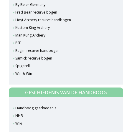
By Beier Germany
Fred Bear recurve bogen
Hoyt Archery recurve handbogen
Kustom King Archery
Man Kung Archery
PSE
Ragim recurve handbogen
Samick recurve bogen
Spigarelli
Win & Win
GESCHIEDENIS VAN DE HANDBOOG
Handboog geschiedenis
NHB
Wiki