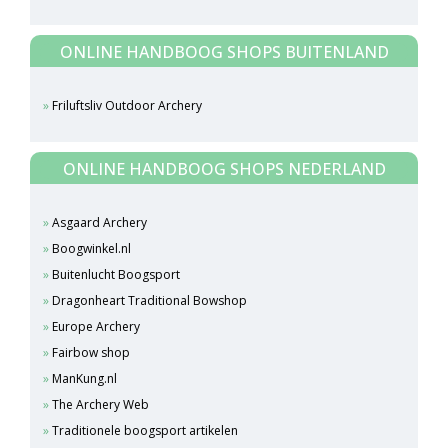
ONLINE HANDBOOG SHOPS BUITENLAND
Friluftsliv Outdoor Archery
ONLINE HANDBOOG SHOPS NEDERLAND
Asgaard Archery
Boogwinkel.nl
Buitenlucht Boogsport
Dragonheart Traditional Bowshop
Europe Archery
Fairbow shop
ManKung.nl
The Archery Web
Traditionele boogsport artikelen