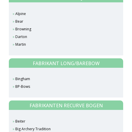
Alpine
Bear
Browning
Darton
Martin
FABRIKANT LONG/BAREBOW
Bingham
BP-Bows
FABRIKANTEN RECURVE BOGEN
Beiter
Big Archery Tradition