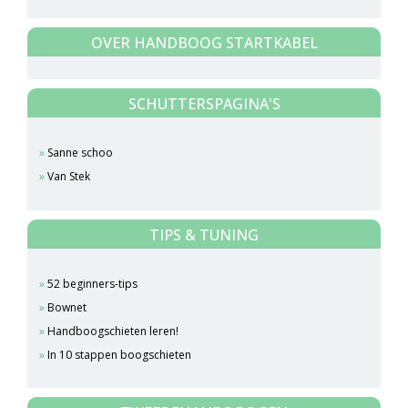
OVER HANDBOOG STARTKABEL
SCHUTTERSPAGINA'S
Sanne schoo
Van Stek
TIPS & TUNING
52 beginners-tips
Bownet
Handboogschieten leren!
In 10 stappen boogschieten