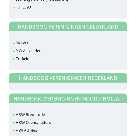
T.H.C. 93
HANDBOOG VERENIGINGEN GELDERLAND
BRAVO
P.W.Alexander
Triskelon
HANDBOOG VERENIGINGEN NEDERLAND
HANDBOOG VERENIGINGEN NOORD-HOLLAND
HBSV Brederode
HBSV Coenschutters
HBV Achilles